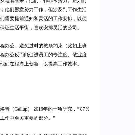
从笔者看来，他们工作非常努力。正如前
；他们愿意努力工作，但涉及到工作生活
们需要提前通知和灵活的工作安排，以便
保证生活平衡，喜欢安排灵活的公司。
程办公，避免过时的教条约束（比如上班
程办公反而能促进员工的专注度、敬业度
他们在程序上创新，以提高工作效率。
allup） 2016年的一项研究，“ 87％
工作中至关重要的部分。”