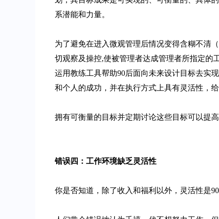
系潜能和力量。
为了避免在进入微观管理后情况变得含糊不清（
切观察及操控,使被管理者达成管理者所指定的
运用教练工具帮助90后面向未来设计目标去实
和个人的成功，并在执行方式上具有灵活性，给
拥有可衡量的目标并定期讨论这些目标可以提高
错误四：
工作环境缺乏灵活性
你是否知道，除了收入和福利以外，灵活性是9