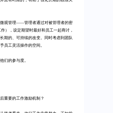
微观管理——管理者通过对被管理者的密
工作），设定期望时最好和员工一起商讨，
现长期的、可持续的改变。同时考虑到团队
予员工灵活操作的空间。
他们的参与度。
0后重要的工作激励机制？